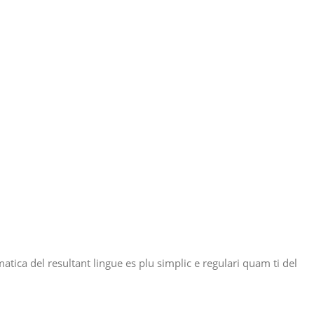
ca del resultant lingue es plu simplic e regulari quam ti del